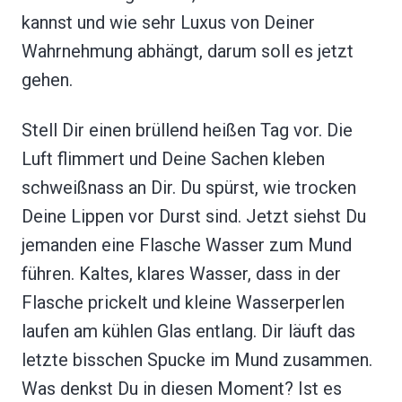
kannst und wie sehr Luxus von Deiner
Wahrnehmung abhängt, darum soll es jetzt
gehen.
Stell Dir einen brüllend heißen Tag vor. Die
Luft flimmert und Deine Sachen kleben
schweißnass an Dir. Du spürst, wie trocken
Deine Lippen vor Durst sind. Jetzt siehst Du
jemanden eine Flasche Wasser zum Mund
führen. Kaltes, klares Wasser, dass in der
Flasche prickelt und kleine Wasserperlen
laufen am kühlen Glas entlang. Dir läuft das
letzte bisschen Spucke im Mund zusammen.
Was denkst Du in diesen Moment? Ist es