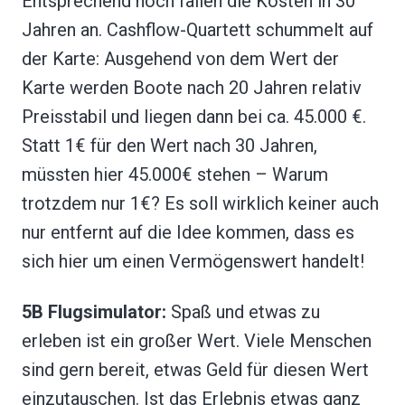
Entsprechend hoch fallen die Kosten in 30
Jahren an. Cashflow-Quartett schummelt auf
der Karte: Ausgehend von dem Wert der
Karte werden Boote nach 20 Jahren relativ
Preisstabil und liegen dann bei ca. 45.000 €.
Statt 1€ für den Wert nach 30 Jahren,
müssten hier 45.000€ stehen – Warum
trotzdem nur 1€? Es soll wirklich keiner auch
nur entfernt auf die Idee kommen, dass es
sich hier um einen Vermögenswert handelt!
5B Flugsimulator:
Spaß und etwas zu
erleben ist ein großer Wert. Viele Menschen
sind gern bereit, etwas Geld für diesen Wert
einzutauschen. Ist das Erlebnis etwas ganz