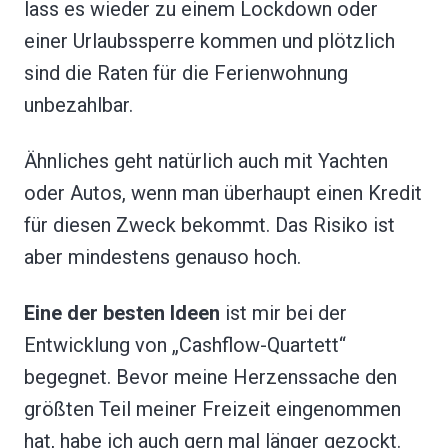
lass es wieder zu einem Lockdown oder
einer Urlaubssperre kommen und plötzlich
sind die Raten für die Ferienwohnung
unbezahlbar.
Ähnliches geht natürlich auch mit Yachten
oder Autos, wenn man überhaupt einen Kredit
für diesen Zweck bekommt. Das Risiko ist
aber mindestens genauso hoch.
Eine der besten Ideen
ist mir bei der
Entwicklung von „Cashflow-Quartett“
begegnet. Bevor meine Herzenssache den
größten Teil meiner Freizeit eingenommen
hat, habe ich auch gern mal länger gezockt.