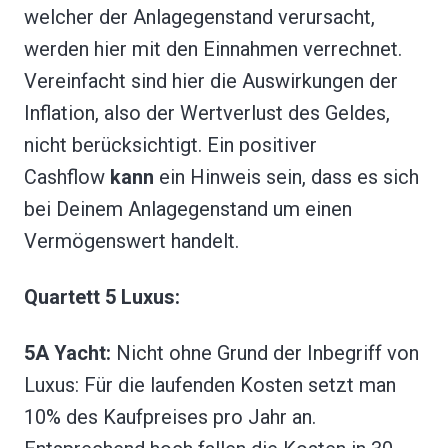
welcher der Anlagegenstand verursacht,
werden hier mit den Einnahmen verrechnet.
Vereinfacht sind hier die Auswirkungen der
Inflation, also der Wertverlust des Geldes,
nicht berücksichtigt. Ein positiver
Cashflow
kann
ein Hinweis sein, dass es sich
bei Deinem Anlagegenstand um einen
Vermögenswert handelt.
Quartett 5 Luxus:
5A Yacht:
Nicht ohne Grund der Inbegriff von
Luxus: Für die laufenden Kosten setzt man
10% des Kaufpreises pro Jahr an.