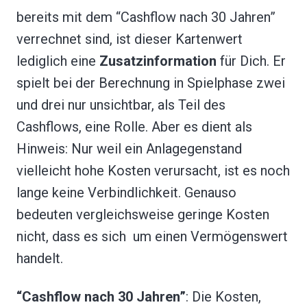
bereits mit dem “Cashflow nach 30 Jahren”
verrechnet sind, ist dieser Kartenwert
lediglich eine
Zusatzinformation
für Dich. Er
spielt bei der Berechnung in Spielphase zwei
und drei nur unsichtbar, als Teil des
Cashflows, eine Rolle. Aber es dient als
Hinweis: Nur weil ein Anlagegenstand
vielleicht hohe Kosten verursacht, ist es noch
lange keine Verbindlichkeit. Genauso
bedeuten vergleichsweise geringe Kosten
nicht, dass es sich um einen Vermögenswert
handelt.
“Cashflow nach 30 Jahren”
: Die Kosten,