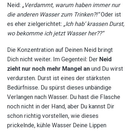
Neid:
„Verdammt, warum haben immer nur
die anderen Wasser zum Trinken?!“
Oder ist
es eher zielgerichtet:
„Ich hab‘ krassen Durst,
wo bekomme ich jetzt Wasser her??“
Die Konzentration auf Deinen Neid bringt
Dich nicht weiter. Im Gegenteil: Der
Neid
zieht nur noch mehr Mangel
an
und Du wirst
verdursten. Durst ist eines der stärksten
Bedürfnisse. Du spürst dieses unbändige
Verlangen nach Wasser. Du hast die Flasche
noch nicht in der Hand, aber Du kannst Dir
schon richtig vorstellen, wie dieses
prickelnde, kühle Wasser Deine Lippen