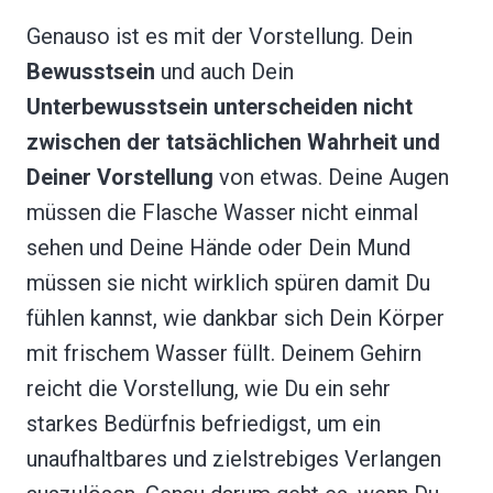
Genauso ist es mit der Vorstellung. Dein
Bewusstsein
und auch Dein
Unterbewusstsein unterscheiden nicht
zwischen der tatsächlichen Wahrheit und
Deiner Vorstellung
von etwas. Deine Augen
müssen die Flasche Wasser nicht einmal
sehen und Deine Hände oder Dein Mund
müssen sie nicht wirklich spüren damit Du
fühlen kannst, wie dankbar sich Dein Körper
mit frischem Wasser füllt. Deinem Gehirn
reicht die Vorstellung, wie Du ein sehr
starkes Bedürfnis befriedigst, um ein
unaufhaltbares und zielstrebiges Verlangen