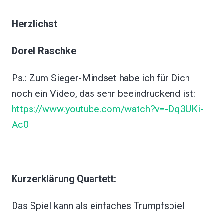
Herzlichst
Dorel Raschke
Ps.: Zum Sieger-Mindset habe ich für Dich
noch ein Video, das sehr beeindruckend ist:
https://www.youtube.com/watch?v=-Dq3UKi-
Ac0
Kurzerklärung Quartett:
Das Spiel kann als einfaches Trumpfspiel