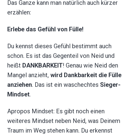
Das Ganze kann man natürlich auch kürzer
erzählen:
Erlebe das Gefühl von Fülle!
Du kennst dieses Gefühl bestimmt auch
schon. Es ist das Gegenteil von Neid und
heißt
DANKBARKEIT
! Genau wie Neid den
Mangel anzieht,
wird Dankbarkeit die Fülle
anziehen
. Das ist ein waschechtes
Sieger-
Mindset
.
Apropos Mindset: Es gibt noch einen
weiteres Mindset neben Neid, was Deinem
Traum im Weg stehen kann. Du erkennst