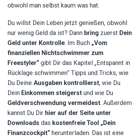
obwohl man selbst kaum was hat.
Du willst Dein Leben jetzt genießen, obwohl
nur wenig Geld da ist? Dann
bring
zuerst
Dein
Geld unter Kontrolle
. Im Buch
„Vom
finanziellen Nichtschwimmer zum
Freestyler“
gibt Dir das Kapitel „Entspannt in
Rücklage schwimmen“ Tipps und Tricks, wie
Du Deine
Ausgaben kontrollierst
, wie Du
Dein
Einkommen steigerst
und wie Du
Geldverschwendung vermeidest
. Außerdem
kannst Du Dir
hier auf der Seite unter
Downloads
das
kostenfreie Tool „Dein
Finanzcockpit“
herunterladen. Das ist eine