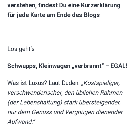
verstehen, findest Du eine Kurzerklärung
für jede Karte am Ende des Blogs
Los geht’s
Schwupps, Kleinwagen „verbrannt“ – EGAL!
Was ist Luxus? Laut Duden:
„Kostspieliger,
verschwenderischer, den üblichen Rahmen
(der Lebenshaltung) stark übersteigender,
nur dem Genuss und Vergnügen dienender
Aufwand.“