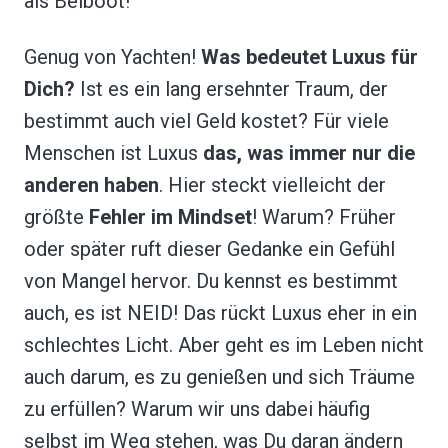
als Beiboot!
Genug von Yachten!
Was bedeutet Luxus für
Dich?
Ist es ein lang ersehnter Traum, der
bestimmt auch viel Geld kostet? Für viele
Menschen ist Luxus
das, was immer nur die
anderen haben
. Hier steckt vielleicht der
größte
Fehler im Mindset
! Warum? Früher
oder später ruft dieser Gedanke ein Gefühl
von Mangel hervor. Du kennst es bestimmt
auch, es ist NEID! Das rückt Luxus eher in ein
schlechtes Licht. Aber geht es im Leben nicht
auch darum, es zu genießen und sich Träume
zu erfüllen? Warum wir uns dabei häufig
selbst im Weg stehen, was Du daran ändern