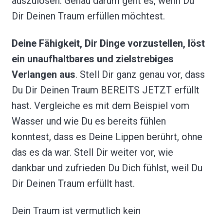
auszulösen. Genau darum geht es, wenn Du
Dir Deinen Traum erfüllen möchtest.
Deine Fähigkeit, Dir Dinge vorzustellen, löst
ein unaufhaltbares und zielstrebiges
Verlangen aus
. Stell Dir ganz genau vor, dass
Du Dir Deinen Traum BEREITS JETZT erfüllt
hast. Vergleiche es mit dem Beispiel vom
Wasser und wie Du es bereits fühlen
konntest, dass es Deine Lippen berührt, ohne
das es da war. Stell Dir weiter vor, wie
dankbar und zufrieden Du Dich fühlst, weil Du
Dir Deinen Traum erfüllt hast.
Dein Traum ist vermutlich kein