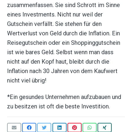
zusammenfassen. Sie sind Schrott im Sinne
eines Investments. Nicht nur weil der
Gutschein verfällt. Sie stehen für den
Wertverlust von Geld durch die Inflation. Ein
Reisegutschein oder ein Shoppinggutschein
ist wie bares Geld. Selbst wenn man dass
nicht auf den Kopf haut, bleibt durch die
Inflation nach 30 Jahren von dem Kaufwert
nicht viel übrig!
*Ein gesundes Unternehmen aufzubauen und
zu besitzen ist oft die beste Investition.