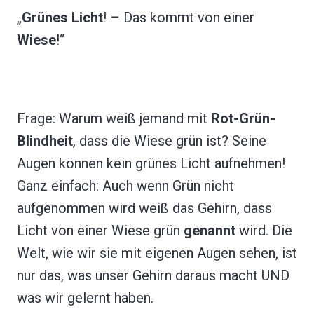
„
Grünes Licht
! – Das kommt von einer
Wiese
!“
Frage: Warum weiß jemand mit
Rot-Grün-
Blindheit
, dass die Wiese grün ist? Seine
Augen können kein grünes Licht aufnehmen!
Ganz einfach: Auch wenn Grün nicht
aufgenommen wird weiß das Gehirn, dass
Licht von einer Wiese grün
genannt
wird. Die
Welt, wie wir sie mit eigenen Augen sehen, ist
nur das, was unser Gehirn daraus macht UND
was wir gelernt haben.