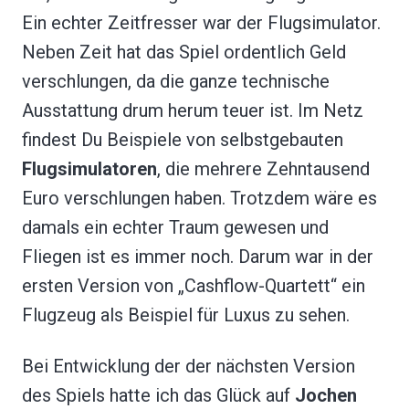
Ein echter Zeitfresser war der Flugsimulator.
Neben Zeit hat das Spiel ordentlich Geld
verschlungen, da die ganze technische
Ausstattung drum herum teuer ist. Im Netz
findest Du Beispiele von selbstgebauten
Flugsimulatoren
, die mehrere Zehntausend
Euro verschlungen haben. Trotzdem wäre es
damals ein echter Traum gewesen und
Fliegen ist es immer noch. Darum war in der
ersten Version von „Cashflow-Quartett“ ein
Flugzeug als Beispiel für Luxus zu sehen.
Bei Entwicklung der der nächsten Version
des Spiels hatte ich das Glück auf
Jochen