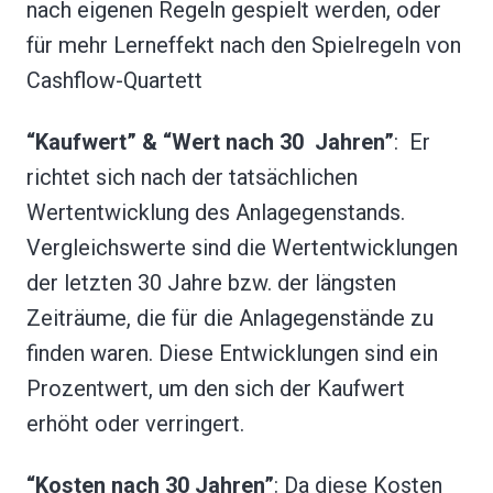
nach eigenen Regeln gespielt werden, oder
für mehr Lerneffekt nach den Spielregeln von
Cashflow-Quartett
“Kaufwert” & “Wert nach 30 Jahren”
: Er
richtet sich nach der tatsächlichen
Wertentwicklung des Anlagegenstands.
Vergleichswerte sind die Wertentwicklungen
der letzten 30 Jahre bzw. der längsten
Zeiträume, die für die Anlagegenstände zu
finden waren. Diese Entwicklungen sind ein
Prozentwert, um den sich der Kaufwert
erhöht oder verringert.
“Kosten nach 30 Jahren”
: Da diese Kosten