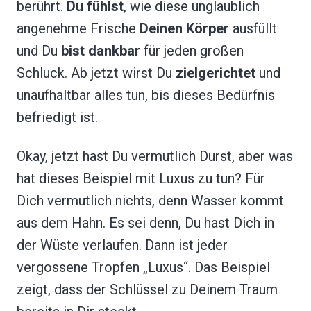
berührt.
Du fühlst
, wie diese unglaublich
angenehme Frische
Deinen Körper
ausfüllt
und Du
bist dankbar
für jeden großen
Schluck. Ab jetzt wirst Du
zielgerichtet
und
unaufhaltbar alles tun, bis dieses Bedürfnis
befriedigt ist.
Okay, jetzt hast Du vermutlich Durst, aber was
hat dieses Beispiel mit Luxus zu tun? Für
Dich vermutlich nichts, denn Wasser kommt
aus dem Hahn. Es sei denn, Du hast Dich in
der Wüste verlaufen. Dann ist jeder
vergossene Tropfen „Luxus“. Das Beispiel
zeigt, dass der Schlüssel zu Deinem Traum