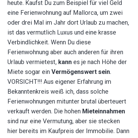
heute. Kaufst Du zum Beispiel für viel Geld
eine Ferienwohnung auf Mallorca, um zwei
oder drei Mal im Jahr dort Urlaub zu machen,
ist das vermutlich Luxus und eine krasse
Verbindlichkeit. Wenn Du diese
Ferienwohnung aber auch anderen für ihren
Urlaub vermietest,
kann
es je nach Höhe der
Miete sogar ein
Vermögenswert
sein
.
VORSICHT!!! Aus eigener Erfahrung im
Bekanntenkreis weiß ich, dass solche
Ferienwohnungen mitunter brutal überteuert
verkauft werden. Die hohen
Mieteinnahmen
sind nur eine Vermutung, aber sie stecken
hier bereits im Kaufpreis der Immobilie. Dann