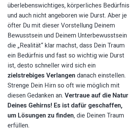
überlebenswichtiges, körperliches Bedürfnis
und auch nicht angeboren wie Durst. Aber je
öfter Du mit dieser Vorstellung Deinem
Bewusstsein und Deinem Unterbewusstsein
die „Realität“ klar machst, dass Dein Traum
ein Bedürfnis und fast so wichtig wie Durst
ist, desto schneller wird sich ein
zielstrebiges Verlangen
danach einstellen.
Strenge Dein Hirn so oft wie möglich mit
diesen Gedanken an.
Vertraue auf die Natur
Deines Gehirns!
Es ist dafür geschaffen,
um Lösungen zu finden
, die Deinen Traum
erfüllen.