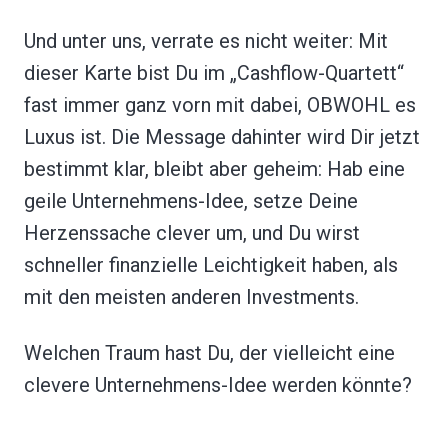
Und unter uns, verrate es nicht weiter: Mit
dieser Karte bist Du im „Cashflow-Quartett“
fast immer ganz vorn mit dabei, OBWOHL es
Luxus ist. Die Message dahinter wird Dir jetzt
bestimmt klar, bleibt aber geheim: Hab eine
geile Unternehmens-Idee, setze Deine
Herzenssache clever um, und Du wirst
schneller finanzielle Leichtigkeit haben, als
mit den meisten anderen Investments.
Welchen Traum hast Du, der vielleicht eine
clevere Unternehmens-Idee werden könnte?