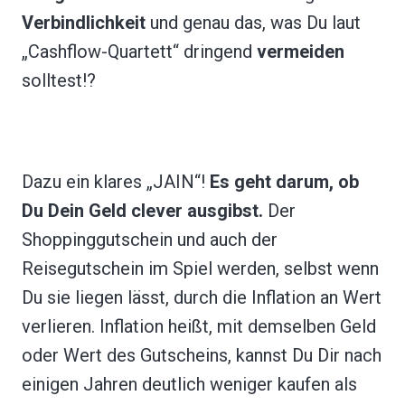
Verbindlichkeit
und genau das, was Du laut
„Cashflow-Quartett“ dringend
vermeiden
solltest!?
Dazu ein klares „JAIN“!
Es geht darum, ob
Du Dein Geld clever ausgibst.
Der
Shoppinggutschein und auch der
Reisegutschein im Spiel werden, selbst wenn
Du sie liegen lässt, durch die Inflation an Wert
verlieren. Inflation heißt, mit demselben Geld
oder Wert des Gutscheins, kannst Du Dir nach
einigen Jahren deutlich weniger kaufen als