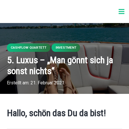
CASHFLOW QUARTETT
INVESTMENT
5. Luxus – „Man gönnt sich ja
sonst nichts“
Erstellt am:
21. Februar 2021
Hallo, schön das Du da bist!