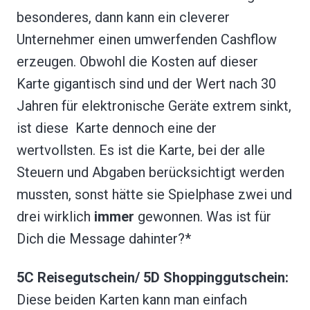
besonderes, dann kann ein cleverer
Unternehmer einen umwerfenden Cashflow
erzeugen. Obwohl die Kosten auf dieser
Karte gigantisch sind und der Wert nach 30
Jahren für elektronische Geräte extrem sinkt,
ist diese Karte dennoch eine der
wertvollsten. Es ist die Karte, bei der alle
Steuern und Abgaben berücksichtigt werden
mussten, sonst hätte sie Spielphase zwei und
drei wirklich
immer
gewonnen. Was ist für
Dich die Message dahinter?*
5C Reisegutschein/ 5D Shoppinggutschein:
Diese beiden Karten kann man einfach