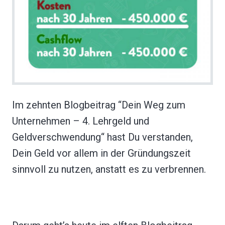
Im zehnten Blogbeitrag “Dein Weg zum
Unternehmen – 4. Lehrgeld und
Geldverschwendung“ hast Du verstanden,
Dein Geld vor allem in der Gründungszeit
sinnvoll zu nutzen, anstatt es zu verbrennen.