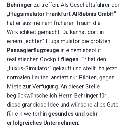
Behringer
zu treffen. Als Geschäftsführer der
„Flugsimulator Frankfurt AIRlebnis GmbH“
hat er aus meinem früheren Traum die
Wirklichkeit gemacht. Du kannst dort in
einem „echten“ Flugsimulator die größten
Passagierflugzeuge
in einem absolut
realistischen Cockpit
fliegen
. Er hat den
„Luxus-Simulator“ gekauft und stellt ihn jetzt
normalen Leuten, anstatt nur Piloten, gegen
Miete zur Verfügung. An dieser Stelle
beglückwünsche ich Herrn Behringer für
diese grandiose Idee und wünsche alles Gute
für ein weiterhin
gesundes und sehr
erfolgreiches Unternehmen
.