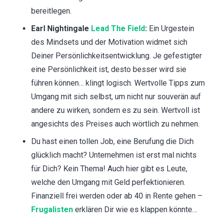
bereitlegen.
Earl Nightingale
Lead The Field
:
Ein Urgestein
des Mindsets und der Motivation widmet sich
Deiner Persönlichkeitsentwicklung. Je gefestigter
eine Persönlichkeit ist, desto besser wird sie
führen können… klingt logisch. Wertvolle Tipps zum
Umgang mit sich selbst, um nicht nur souverän auf
andere zu wirken, sondern es zu sein. Wertvoll ist
angesichts des Preises auch wörtlich zu nehmen.
Du hast einen tollen Job, eine Berufung die Dich
glücklich macht? Unternehmen ist erst mal nichts
für Dich? Kein Thema! Auch hier gibt es Leute,
welche den Umgang mit Geld perfektionieren.
Finanziell frei werden oder ab 40 in Rente gehen –
Frugalisten
erklären Dir wie es klappen könnte…