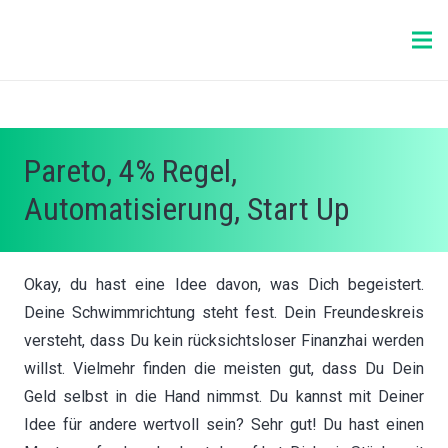
Pareto, 4% Regel,
Automatisierung, Start Up
Okay, du hast eine Idee davon, was Dich begeistert.
Deine Schwimmrichtung steht fest. Dein Freundeskreis
versteht, dass Du kein rücksichtsloser Finanzhai werden
willst. Vielmehr finden die meisten gut, dass Du Dein
Geld selbst in die Hand nimmst. Du kannst mit Deiner
Idee für andere wertvoll sein? Sehr gut! Du hast einen