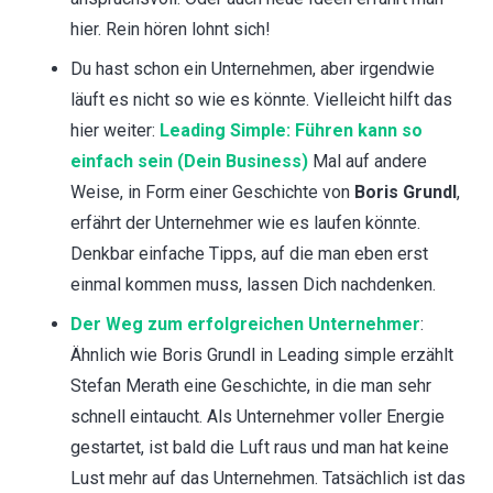
hier. Rein hören lohnt sich!
Du hast schon ein Unternehmen, aber irgendwie
läuft es nicht so wie es könnte. Vielleicht hilft das
hier weiter:
Leading Simple: Führen kann so
einfach sein (Dein Business)
Mal auf andere
Weise, in Form einer Geschichte von
Boris Grundl
,
erfährt der Unternehmer wie es laufen könnte.
Denkbar einfache Tipps, auf die man eben erst
einmal kommen muss, lassen Dich nachdenken.
Der Weg zum erfolgreichen Unternehmer
:
Ähnlich wie Boris Grundl in Leading simple erzählt
Stefan Merath eine Geschichte, in die man sehr
schnell eintaucht. Als Unternehmer voller Energie
gestartet, ist bald die Luft raus und man hat keine
Lust mehr auf das Unternehmen. Tatsächlich ist das